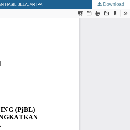
Download
 HASIL BELAJAR IPA