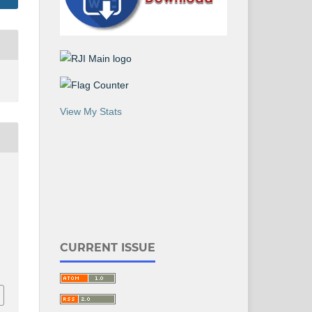
View My Stats
CURRENT ISSUE