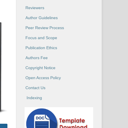
Reviewers
Author Guidelines
Peer Review Process
Focus and Scope
Publication Ethics
Authors Fee
Copyright Notice
Open Access Policy
Contact Us
Indexing