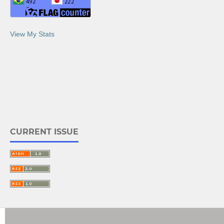
View My Stats
CURRENT ISSUE