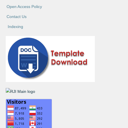
Open Access Policy
Contact Us
Indexing