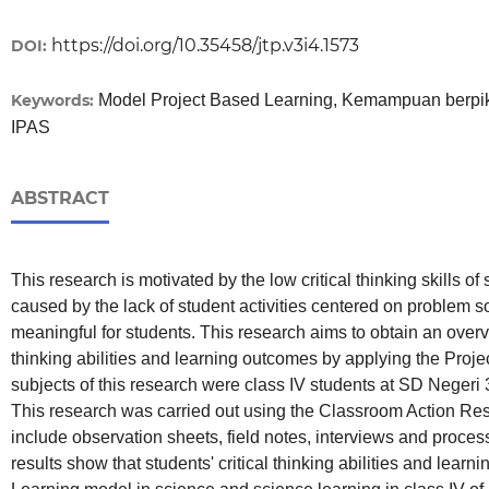
https://doi.org/10.35458/jtp.v3i4.1573
DOI:
Keywords:
Model Project Based Learning, Kemampuan berpikir 
IPAS
ABSTRACT
This research is motivated by the low critical thinking skills of
caused by the lack of student activities centered on problem s
meaningful for students. This research aims to obtain an overvi
thinking abilities and learning outcomes by applying the Pro
subjects of this research were class IV students at SD Negeri
This research was carried out using the Classroom Action R
include observation sheets, field notes, interviews and proces
results show that students' critical thinking abilities and lea