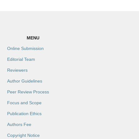
MENU
Online Submission
Editorial Team
Reviewers
Author Guidelines
Peer Review Process
Focus and Scope
Publication Ethics
Authors Fee
Copyright Notice