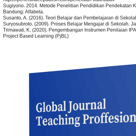
Sugiyono. 2014. Metode Penelitian Pendidikan Pendekatan Kua
Bandung: Alfabeta.
Susanto, A. (2016). Teori Belajar dan Pembelajaran di Sekola
Suryosubroto. (2009). Proses Belajar Mengajar di Sekolah. Ja
Trimawati, K. (2020). Pengembangan Instrumen Penilaian I
Project Based Learning (PjBL)