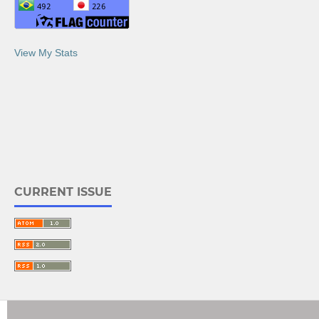
View My Stats
CURRENT ISSUE