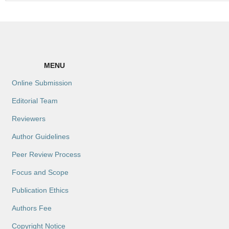
MENU
Online Submission
Editorial Team
Reviewers
Author Guidelines
Peer Review Process
Focus and Scope
Publication Ethics
Authors Fee
Copyright Notice