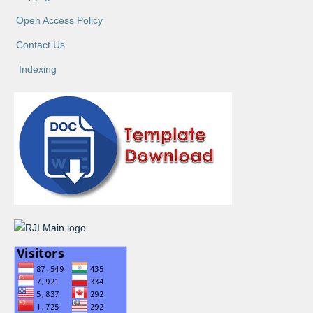
Open Access Policy
Contact Us
Indexing