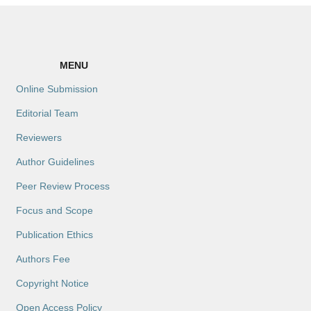
MENU
Online Submission
Editorial Team
Reviewers
Author Guidelines
Peer Review Process
Focus and Scope
Publication Ethics
Authors Fee
Copyright Notice
Open Access Policy