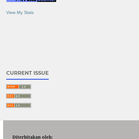
View My Stats
CURRENT ISSUE
Diterbitakan oleh: