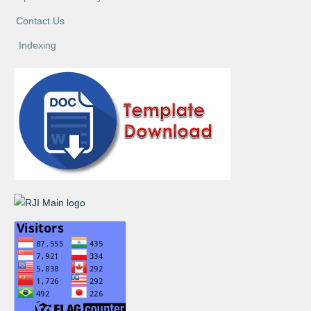
Contact Us
Indexing