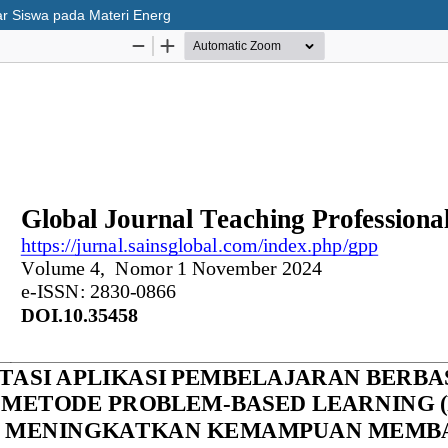
r Siswa pada Materi Energ