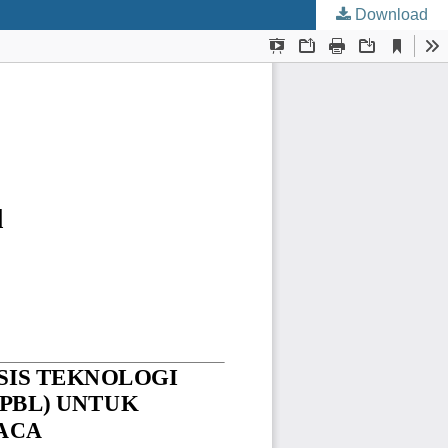
Download