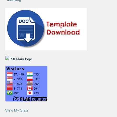
View My Stats