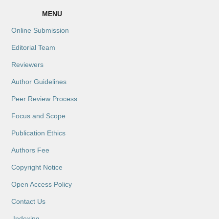
MENU
Online Submission
Editorial Team
Reviewers
Author Guidelines
Peer Review Process
Focus and Scope
Publication Ethics
Authors Fee
Copyright Notice
Open Access Policy
Contact Us
Indexing