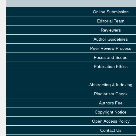
Online Submission
Editorial Team
Reviewers
Author Guidelines
Peer Review Process
Focus and Scope
Publication Ethics
Abstracting & Indexing
Plagiarism Check
Authors Fee
Copyright Notice
Open Access Policy
Contact Us