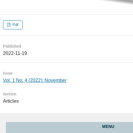
Pdf
Published
2022-11-19
Issue
Vol. 1 No. 4 (2022): November
Section
Articles
MENU