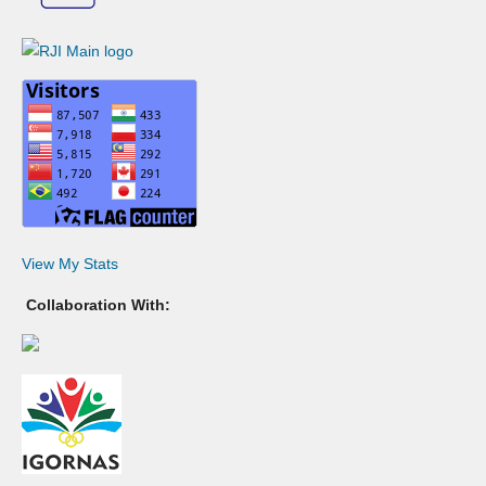
View My Stats
Collaboration With: