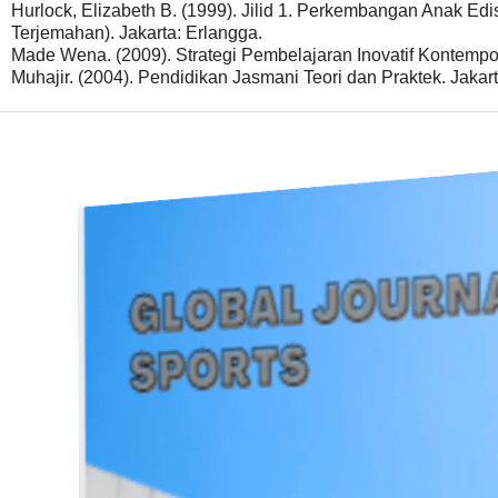
Hurlock, Elizabeth B. (1999). Jilid 1. Perkembangan Anak Edi
Terjemahan). Jakarta: Erlangga.
Made Wena. (2009). Strategi Pembelajaran Inovatif Kontemp
Muhajir. (2004). Pendidikan Jasmani Teori dan Praktek. Jakart