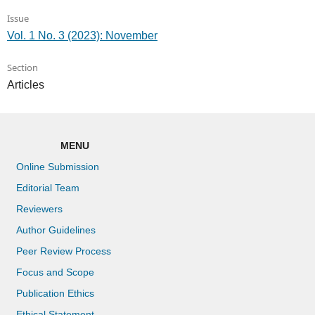
Issue
Vol. 1 No. 3 (2023): November
Section
Articles
MENU
Online Submission
Editorial Team
Reviewers
Author Guidelines
Peer Review Process
Focus and Scope
Publication Ethics
Ethical Statement