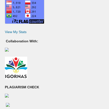
View My Stats
Collaboration With:
PLAGIARISM CHECK