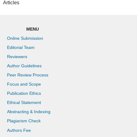
Articles
MENU
Online Submission
Editorial Team
Reviewers
Author Guidelines
Peer Review Process
Focus and Scope
Publication Ethics
Ethical Statement
Abstracting & Indexing
Plagiarism Check
Authors Fee