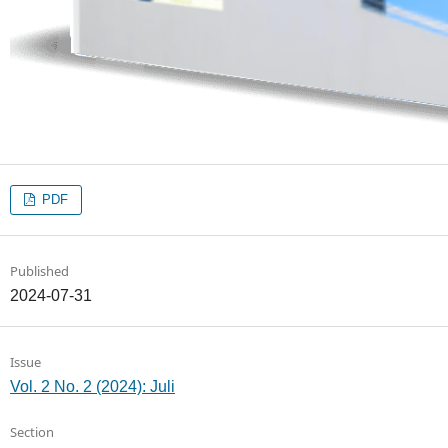
PDF
Published
2024-07-31
Issue
Vol. 2 No. 2 (2024): Juli
Section