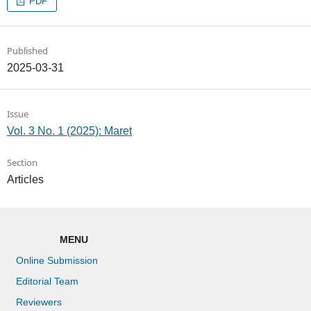
PDF
Published
2025-03-31
Issue
Vol. 3 No. 1 (2025): Maret
Section
Articles
MENU
Online Submission
Editorial Team
Reviewers