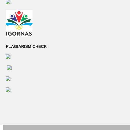
PLAGIARISM CHECK