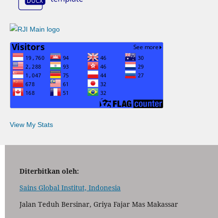
View My Stats
Diterbitkan oleh:
Sains Global Institut, Indonesia
Jalan Teduh Bersinar, Griya Fajar Mas Makassar