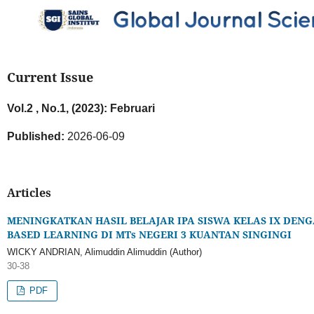
Current Issue
Vol.2 , No.1, (2023): Februari
Published:
2026-06-09
Articles
MENINGKATKAN HASIL BELAJAR IPA SISWA KELAS IX DE
BASED LEARNING DI MTs NEGERI 3 KUANTAN SINGINGI
WICKY ANDRIAN, Alimuddin Alimuddin (Author)
30-38
PDF