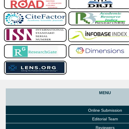
MENU
Online Submission
Editorial Team
Reviewers