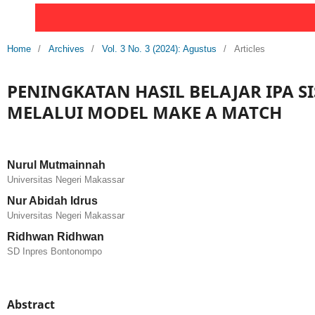
Home
/
Archives
/
Vol. 3 No. 3 (2024): Agustus
/
Articles
PENINGKATAN HASIL BELAJAR IPA SI
MELALUI MODEL MAKE A MATCH
Nurul Mutmainnah
Universitas Negeri Makassar
Nur Abidah Idrus
Universitas Negeri Makassar
Ridhwan Ridhwan
SD Inpres Bontonompo
Abstract