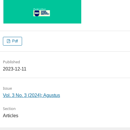
Pdf
Published
2023-12-11
Issue
Vol. 3 No. 3 (2024): Agustus
Section
Articles