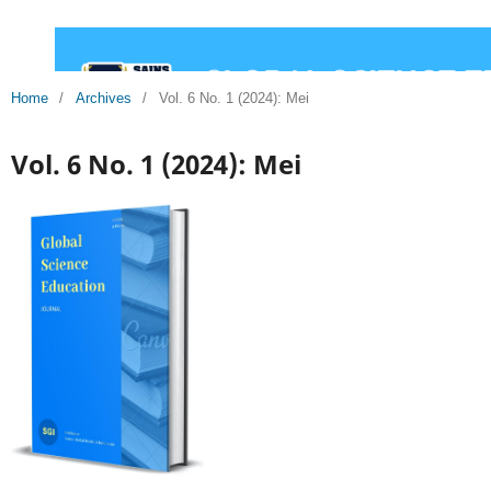
Home
/
Archives
/
Vol. 6 No. 1 (2024): Mei
Vol. 6 No. 1 (2024): Mei