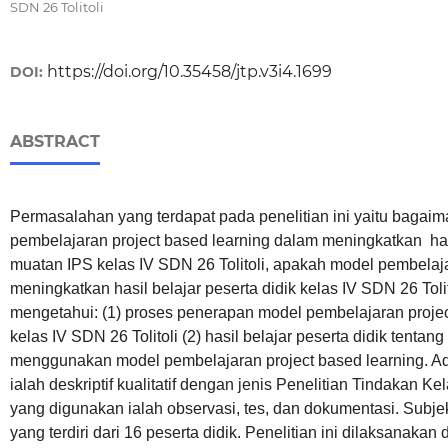
SDN 26 Tolitoli
https://doi.org/10.35458/jtp.v3i4.1699
DOI:
ABSTRACT
Permasalahan yang terdapat pada penelitian ini yaitu baga
pembelajaran project based learning dalam meningkatkan hasi
muatan IPS kelas IV SDN 26 Tolitoli, apakah model pembelaja
meningkatkan hasil belajar peserta didik kelas IV SDN 26 Tolito
mengetahui: (1) proses penerapan model pembelajaran projec
kelas IV SDN 26 Tolitoli (2) hasil belajar peserta didik tentan
menggunakan model pembelajaran project based learning. 
ialah deskriptif kualitatif dengan jenis Penelitian Tindakan 
yang digunakan ialah observasi, tes, dan dokumentasi. Subjek 
yang terdiri dari 16 peserta didik. Penelitian ini dilaksanakan