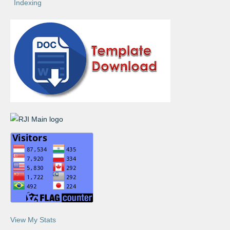
Indexing
View My Stats