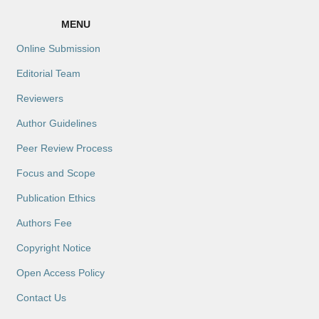
MENU
Online Submission
Editorial Team
Reviewers
Author Guidelines
Peer Review Process
Focus and Scope
Publication Ethics
Authors Fee
Copyright Notice
Open Access Policy
Contact Us