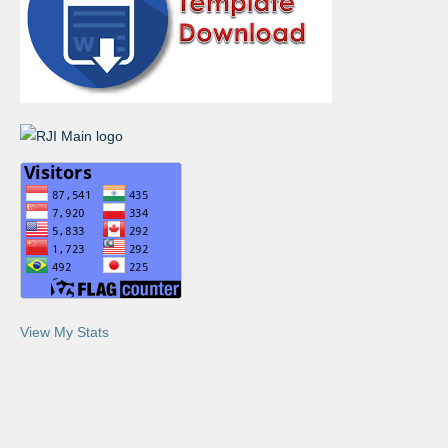
View My Stats