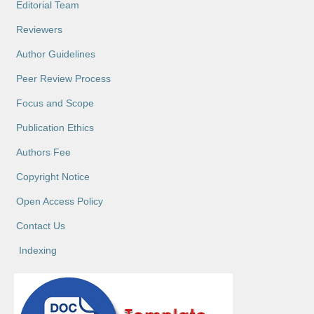
Editorial Team
Reviewers
Author Guidelines
Peer Review Process
Focus and Scope
Publication Ethics
Authors Fee
Copyright Notice
Open Access Policy
Contact Us
Indexing