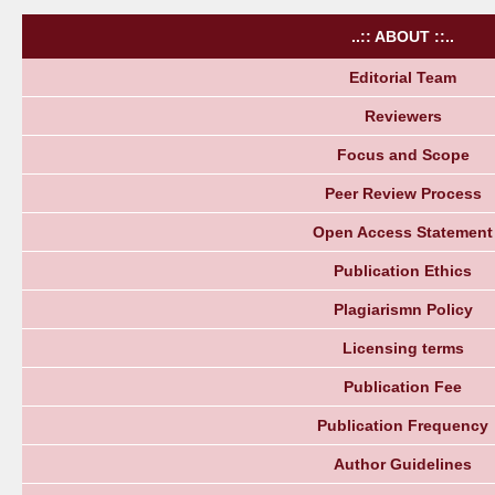
..:: ABOUT ::..
Editorial Team
Reviewers
Focus and Scope
Peer Review Process
Open Access Statement
Publication Ethics
Plagiarismn Policy
Licensing terms
Publication Fee
Publication Frequency
Author Guidelines