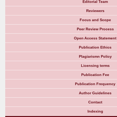
Editorial Team
Reviewers
Focus and Scope
Peer Review Process
Open Access Statement
Publication Ethics
Plagiarismn Policy
Licensing terms
Publication Fee
Publication Frequency
Author Guidelines
Contact
Indexing