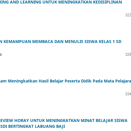
ING AND LEARNING UNTUK MENINGKATKAN KEDISIPLINAN
322
 KEMAMPUAN MEMBACA DAN MENULIS SISWA KELAS 1 SD
i
328
am Meningkatkan Hasil Belajar Peserta Didik Pada Mata Pelajar
334
EVIEW HORAY UNTUK MENINGKATKAN MINAT BELAJAR SISWA
 SDI BERTINGKAT LABUANG BAJI